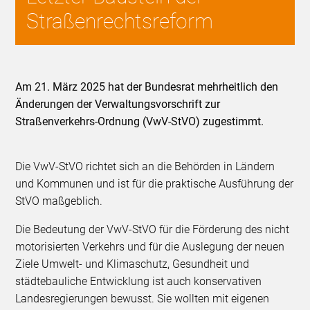
Straßenrechtsreform
Am 21. März 2025 hat der Bundesrat mehrheitlich den
Änderungen der Verwaltungsvorschrift zur
Straßenverkehrs-Ordnung (VwV-StVO) zugestimmt.
Die VwV-StVO richtet sich an die Behörden in Ländern
und Kommunen und ist für die praktische Ausführung der
StVO maßgeblich.
Die Bedeutung der VwV-StVO für die Förderung des nicht
motorisierten Verkehrs und für die Auslegung der neuen
Ziele Umwelt- und Klimaschutz, Gesundheit und
städtebauliche Entwicklung ist auch konservativen
Landesregierungen bewusst. Sie wollten mit eigenen