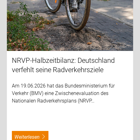
NRVP-Halbzeitbilanz: Deutschland
verfehlt seine Radverkehrsziele
Am 19.06.2026 hat das Bundesministerium für
Verkehr (BMV) eine Zwischenevaluation des
Nationalen Radverkehrsplans (NRVP…
weiterlesen