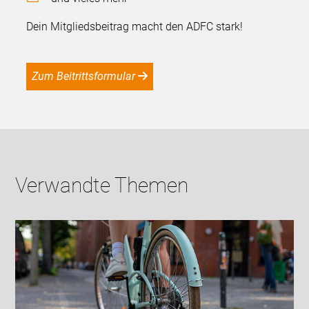
Dein Mitgliedsbeitrag macht den ADFC stark!
Zum Beitrittsformular
Verwandte Themen