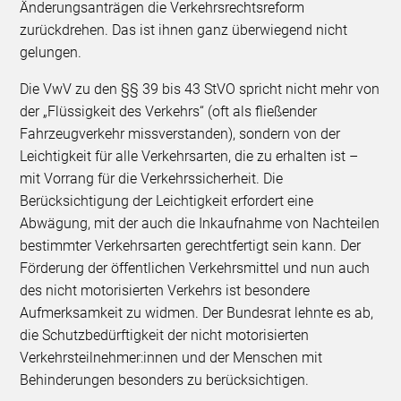
Änderungsanträgen die Verkehrsrechtsreform
zurückdrehen. Das ist ihnen ganz überwiegend nicht
gelungen.
Die VwV zu den §§ 39 bis 43 StVO spricht nicht mehr von
der „Flüssigkeit des Verkehrs“ (oft als fließender
Fahrzeugverkehr missverstanden), sondern von der
Leichtigkeit für alle Verkehrsarten, die zu erhalten ist –
mit Vorrang für die Verkehrssicherheit. Die
Berücksichtigung der Leichtigkeit erfordert eine
Abwägung, mit der auch die Inkaufnahme von Nachteilen
bestimmter Verkehrsarten gerechtfertigt sein kann. Der
Förderung der öffentlichen Verkehrsmittel und nun auch
des nicht motorisierten Verkehrs ist besondere
Aufmerksamkeit zu widmen. Der Bundesrat lehnte es ab,
die Schutzbedürftigkeit der nicht motorisierten
Verkehrsteilnehmer:innen und der Menschen mit
Behinderungen besonders zu berücksichtigen.