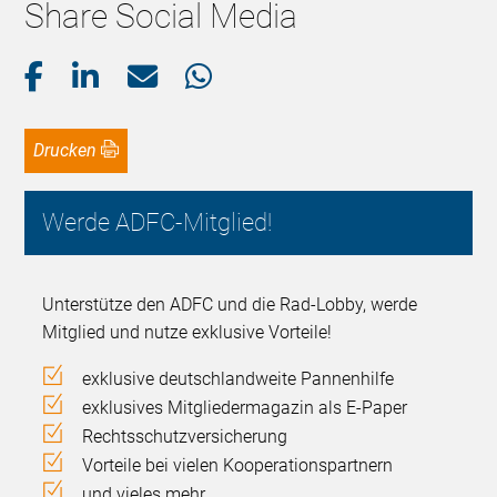
Share Social Media
Drucken
Werde ADFC-Mitglied!
Unterstütze den ADFC und die Rad-Lobby, werde
Mitglied und nutze exklusive Vorteile!
exklusive deutschlandweite Pannenhilfe
exklusives Mitgliedermagazin als E-Paper
Rechtsschutzversicherung
Vorteile bei vielen Kooperationspartnern
und vieles mehr