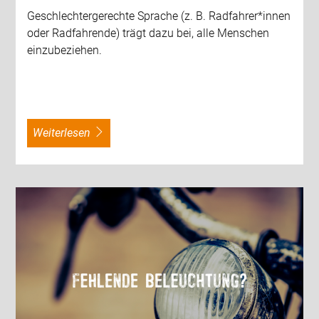
Geschlechtergerechte Sprache (z. B. Radfahrer*innen
oder Radfahrende) trägt dazu bei, alle Menschen
einzubeziehen.
weiterlesen