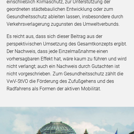
einschließlich Klimaschutz, zur Unterstützung der
geordneten städtebaulichen Entwicklung oder zum
Gesundheitsschutz ableiten lassen, insbesondere durch
Verkehrsverlagerung zugunsten des Umweltverbunds.
Es reicht aus, dass sich dieser Beitrag aus der
perspektivischen Umsetzung des Gesamtkonzepts ergibt.
Der Nachweis, dass jede Einzelmaßnahme einen
vorhersagbaren Effekt hat, wäre kaum zu führen und wird
nicht verlangt; auch ein Nachweis durch Gutachten ist
nicht vorgeschrieben. Zum Gesundheitsschutz zählt die
VwV-StVO die Förderung des Zufußgehens und des
Radfahrens als Formen der aktiven Mobilität.