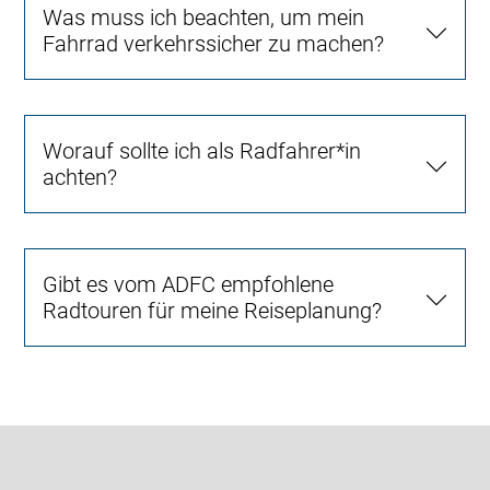
Was muss ich beachten, um mein
Fahrrad verkehrssicher zu machen?
Worauf sollte ich als Radfahrer*in
achten?
Gibt es vom ADFC empfohlene
Radtouren für meine Reiseplanung?