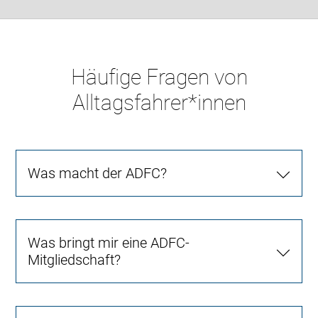
Häufige Fragen von
Alltagsfahrer*innen
Was macht der ADFC?
Was bringt mir eine ADFC-
Mitgliedschaft?