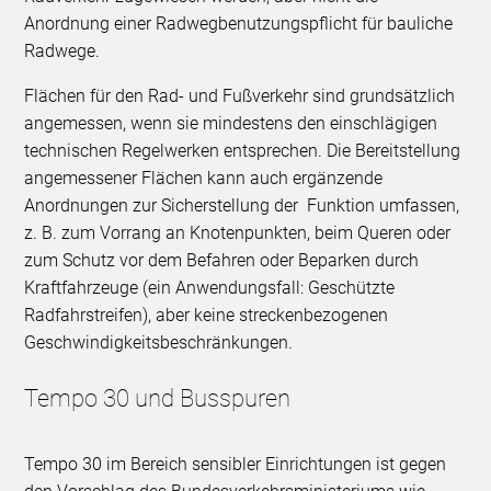
Anordnung einer Radwegbenutzungspflicht für bauliche
Radwege.
Flächen für den Rad- und Fußverkehr sind grundsätzlich
angemessen, wenn sie mindestens den einschlägigen
technischen Regelwerken entsprechen. Die Bereitstellung
angemessener Flächen kann auch ergänzende
Anordnungen zur Sicherstellung der Funktion umfassen,
z. B. zum Vorrang an Knotenpunkten, beim Queren oder
zum Schutz vor dem Befahren oder Beparken durch
Kraftfahrzeuge (ein Anwendungsfall: Geschützte
Radfahrstreifen), aber keine streckenbezogenen
Geschwindigkeitsbeschränkungen.
Tempo 30 und Busspuren
Tempo 30 im Bereich sensibler Einrichtungen ist gegen