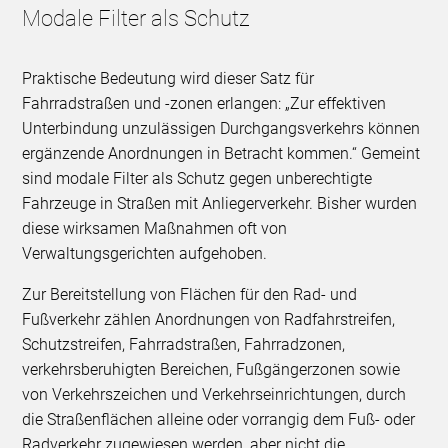
Modale Filter als Schutz
Praktische Bedeutung wird dieser Satz für
Fahrradstraßen und -zonen erlangen: „Zur effektiven
Unterbindung unzulässigen Durchgangsverkehrs können
ergänzende Anordnungen in Betracht kommen.“ Gemeint
sind modale Filter als Schutz gegen unberechtigte
Fahrzeuge in Straßen mit Anliegerverkehr. Bisher wurden
diese wirksamen Maßnahmen oft von
Verwaltungsgerichten aufgehoben.
Zur Bereitstellung von Flächen für den Rad- und
Fußverkehr zählen Anordnungen von Radfahrstreifen,
Schutzstreifen, Fahrradstraßen, Fahrradzonen,
verkehrsberuhigten Bereichen, Fußgängerzonen sowie
von Verkehrszeichen und Verkehrseinrichtungen, durch
die Straßenflächen alleine oder vorrangig dem Fuß- oder
Radverkehr zugewiesen werden, aber nicht die