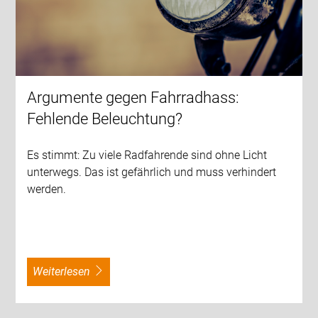
Argumente gegen Fahrradhass:
Fehlende Beleuchtung?
Es stimmt: Zu viele Radfahrende sind ohne Licht
unterwegs. Das ist gefährlich und muss verhindert
werden.
weiterlesen