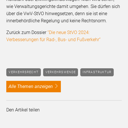
wie Verwaltungsgerichte damit umgehen. Sie dürfen sich
über die VwV-StVO hinwegsetzen, denn sie ist eine
innerbehördliche Regelung und keine Rechtsnorm.
Zurück zum Dossier
“Die neue StVO 2024:
Verbesserungen für Rad-, Bus- und Fußverkehr”
VERKEHRSRECHT
VERKEHRSWENDE
INFRASTRUKTUR
alle Themen anzeigen
Den Artikel teilen