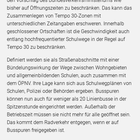
den Vorschlag des Bundesverkehrsministeriums wie
bisher auf Öffnungszeiten zu beschränken. Das kann das
Zusammenlegen von Tempo 30-Zonen mit
unterschiedlichen Zeitangaben erschweren. Innerhalb
geschlossener Ortschaften ist die Geschwindigkeit auch
entlang hochfrequentierter Schulwege in der Regel auf
Tempo 30 zu beschränken.
Definiert werden sie als Straßenabschnitte mit einer
Bündelungswirkung der Wege zwischen Wohngebieten
und allgemeinbildenden Schulen, auch zusammen mit
dem ÖPNV. Ihre Lage kann sich aus Schulwegplänen von
Schulen, Polizei oder Behörden ergeben. Busspuren
können nun auch für weniger als 20 Linienbusse in der
Spitzenstunde eingerichtet werden. Außerhalb der
Betriebszeit müssen sie nicht mehr für alle geöffnet sein.
Das kommt dem Radverkehr entgegen, wenn er auf
Busspuren freigegeben ist.