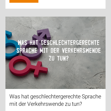
Was hat geschlechtergerechte Sprache
mit der Verkehrswende zu tun?