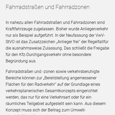
Fahrradstraßen und Fahrradzonen
In nahezu allen Fahrradstraßen und Fahrradzonen sind
Kraftfahrzeuge zugelassen. Bisher wurde Anliegerverkehr
nur als Beispiel aufgeführt. In der Neufassung der VwV-
StVO ist das Zusatzzeichen „Anlieger frei“ der Regelfallfür
die ausnahmsweise Zulassung. Das schließt die Freigabe
für den Kfz-Durchgangsverkehr ohne besondere
Begründung aus.
Fahrradstraßen und -zonen sowie verkehrsberuhigte
Bereiche können zur „Bereitstellung angemessener
Flächen für den Radverkehr“ auf der Grundlage eines
verkehrsplanerischen Gesamtkonzepts eingerichtet
werden, das nur für eine Verkehrsart oder für ein
räumliches Teilgebiet aufgestellt sein kann. Aus diesem
Konzept muss sich der Beitrag zum Umwelt-