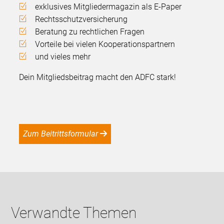
exklusives Mitgliedermagazin als E-Paper
Rechtsschutzversicherung
Beratung zu rechtlichen Fragen
Vorteile bei vielen Kooperationspartnern
und vieles mehr
Dein Mitgliedsbeitrag macht den ADFC stark!
Zum Beitrittsformular
Verwandte Themen