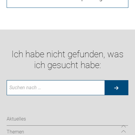
Ich habe nicht gefunden, was
ich gesucht habe:
Aktuelles
Themen