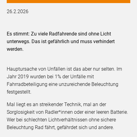
26.2.2026
Es stimmt: Zu viele Radfahrende sind ohne Licht
unterwegs. Das ist gefährlich und muss verhindert
werden.
Hauptursache von Unfällen ist das aber nur selten. Im
Jahr 2019 wurden bei 1% der Unfälle mit
Fahrradbeteiligung eine unzureichende Beleuchtung
festgestellt.
Mal liegt es an streikender Technik, mal an der
Sorglosigkeit von Radler*innen oder einer leeren Batterie.
Wer bei schlechten Lichtverhältnissen ohne sichere
Beleuchtung Rad fährt, gefährdet sich und andere.