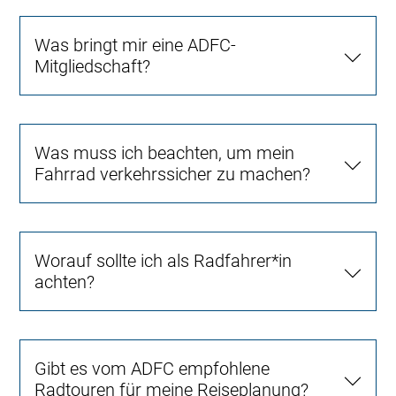
Was bringt mir eine ADFC-
Mitgliedschaft?
Was muss ich beachten, um mein
Fahrrad verkehrssicher zu machen?
Worauf sollte ich als Radfahrer*in
achten?
Gibt es vom ADFC empfohlene
Radtouren für meine Reiseplanung?