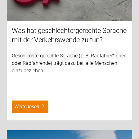
Was hat geschlechtergerechte Sprache
mit der Verkehrswende zu tun?
Geschlechtergerechte Sprache (z. B. Radfahrer*innen
oder Radfahrende) trägt dazu bei, alle Menschen
einzubeziehen.
weiterlesen