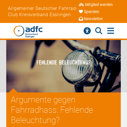
Mitglied werden
Allgemeiner Deutscher Fahrrad-
Spenden
Club Kreisverband Esslingen
Newsletter
Argumente gegen
Fahrradhass: Fehlende
Beleuchtung?