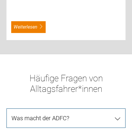
weiterlesen
Häufige Fragen von
Alltagsfahrer*innen
Was macht der ADFC?