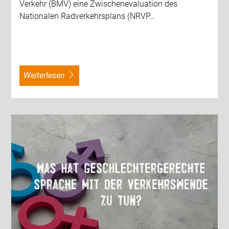
Verkehr (BMV) eine Zwischenevaluation des
Nationalen Radverkehrsplans (NRVP…
weiterlesen