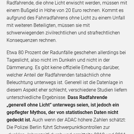
Radfahrende, die ohne Licht erwischt werden, müssen mit
einem Bußgeld in Höhe von 20 Euro rechnen. Kommt es
aufgrund des Fahrradfahrens ohne Licht zu einem Unfall
mit weiteren Beteiligten, müssen sie mit
schwerwiegenden zivilrechtlichen und strafrechtlichen
Konsequenzen rechnen.
Etwa 80 Prozent der Radunfälle geschehen allerdings bei
Tageslicht, also nicht im Dunkeln und nicht in der
Dämmerung. Es gibt keine offizielle Erhebung darüber,
welcher Anteil der Radfahrenden tatsächlich ohne
Beleuchtung unterwegs ist. Generell ist die Datenlage in
diesem Aspekt eher schlecht, verschiedene Studien liefern
unterschiedliche Ergebnisse.
Dass Radfahrende
„generell ohne Licht“ unterwegs seien, ist jedoch ein
gepflegter Mythos, der von statistischen Daten nicht
gedeckt ist.
Auch wenn der ADAC höhere Zahlen schätzt:
Die Polizei Berlin führt Schwerpunktkontrollen zur