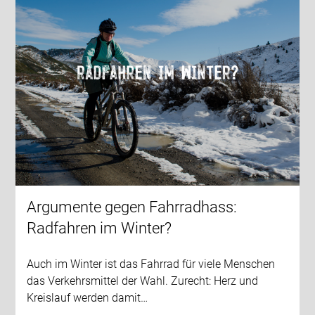
Argumente gegen Fahrradhass:
Radfahren im Winter?
Auch im Winter ist das Fahrrad für viele Menschen
das Verkehrsmittel der Wahl. Zurecht: Herz und
Kreislauf werden damit…