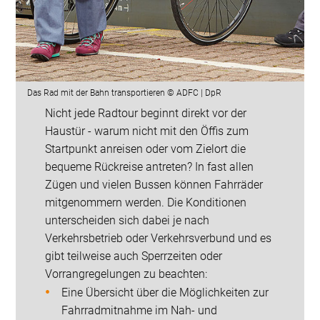
Das Rad mit der Bahn transportieren © ADFC | DpR
Nicht jede Radtour beginnt direkt vor der
Haustür - warum nicht mit den Öffis zum
Startpunkt anreisen oder vom Zielort die
bequeme Rückreise antreten? In fast allen
Zügen und vielen Bussen können Fahrräder
mitgenommern werden. Die Konditionen
unterscheiden sich dabei je nach
Verkehrsbetrieb oder Verkehrsverbund und es
gibt teilweise auch Sperrzeiten oder
Vorrangregelungen zu beachten:
Eine Übersicht über die Möglichkeiten zur
Fahrradmitnahme im Nah- und