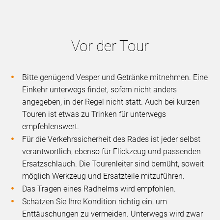
Vor der Tour
Bitte genügend Vesper und Getränke mitnehmen. Eine
Einkehr unterwegs findet, sofern nicht anders
angegeben, in der Regel nicht statt. Auch bei kurzen
Touren ist etwas zu Trinken für unterwegs
empfehlenswert.
Für die Verkehrssicherheit des Rades ist jeder selbst
verantwortlich, ebenso für Flickzeug und passenden
Ersatzschlauch. Die Tourenleiter sind bemüht, soweit
möglich Werkzeug und Ersatzteile mitzuführen.
Das Tragen eines Radhelms wird empfohlen.
Schätzen Sie Ihre Kondition richtig ein, um
Enttäuschungen zu vermeiden. Unterwegs wird zwar