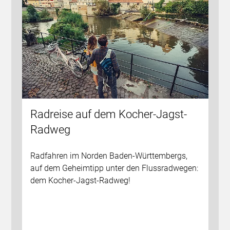
Radreise auf dem Kocher-Jagst-
Radweg
Radfahren im Norden Baden-Württembergs,
auf dem Geheimtipp unter den Flussradwegen:
dem Kocher-Jagst-Radweg!