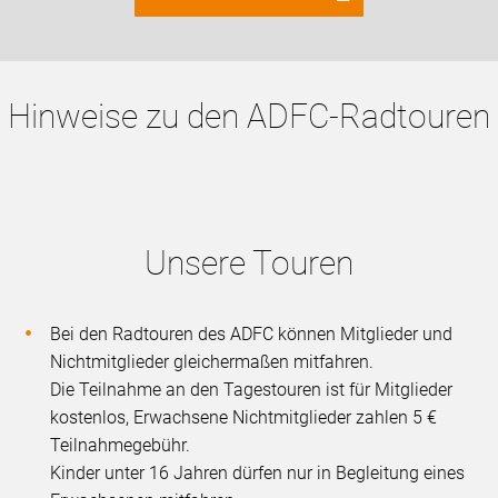
Hinweise zu den ADFC-Radtouren
Unsere Touren
Bei den Radtouren des ADFC können Mitglieder und
Nichtmitglieder gleichermaßen mitfahren.
Die Teilnahme an den Tagestouren ist für Mitglieder
kostenlos, Erwachsene Nichtmitglieder zahlen 5 €
Teilnahmegebühr.
Kinder unter 16 Jahren dürfen nur in Begleitung eines