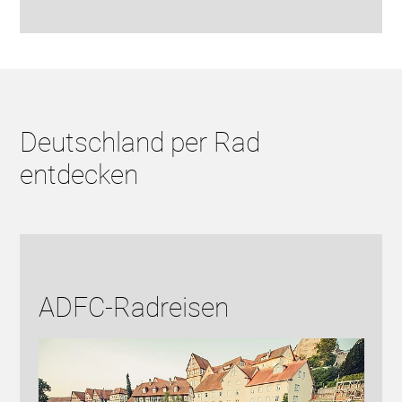
Deutschland per Rad
entdecken
ADFC-Radreisen