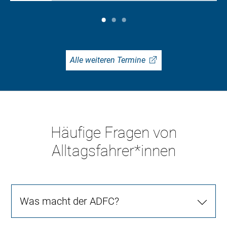
Alle weiteren Termine
Häufige Fragen von
Alltagsfahrer*innen
Was macht der ADFC?