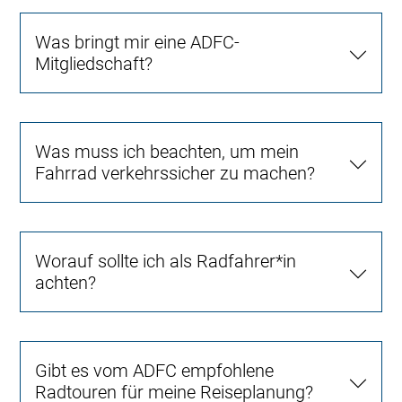
Was bringt mir eine ADFC-
Mitgliedschaft?
Was muss ich beachten, um mein
Fahrrad verkehrssicher zu machen?
Worauf sollte ich als Radfahrer*in
achten?
Gibt es vom ADFC empfohlene
Radtouren für meine Reiseplanung?