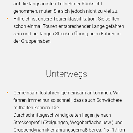
auf die langsamsten Teilnehmer Rücksicht
genommen, muten Sie sich jedoch nicht zu viel zu.
Hilfreich ist unsere Tourenklassifikation. Sie sollten
schon einmal Touren entsprechender Länge gefahren
sein und bei langen Strecken Übung beim Fahren in
der Gruppe haben.
Unterwegs
Gemeinsam losfahren, gemeinsam ankommen: Wir
fahren immer nur so schnell, dass auch Schwächere
mithalten können. Die
Durchschnittsgeschwindigkeiten liegen je nach
Streckenprofil (Steigungen, Wegoberfläche usw.) und
Gruppendynamik erfahrungsgemäß bei ca. 15–17 km