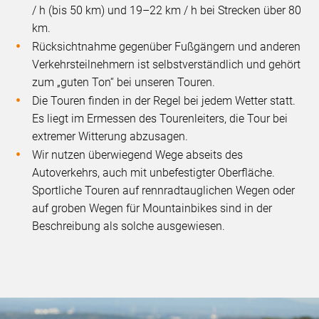
/ h (bis 50 km) und 19–22 km / h bei Strecken über 80
km.
Rücksichtnahme gegenüber Fußgängern und anderen
Verkehrsteilnehmern ist selbstverständlich und gehört
zum „guten Ton“ bei unseren Touren.
Die Touren finden in der Regel bei jedem Wetter statt.
Es liegt im Ermessen des Tourenleiters, die Tour bei
extremer Witterung abzusagen.
Wir nutzen überwiegend Wege abseits des
Autoverkehrs, auch mit unbefestigter Oberfläche.
Sportliche Touren auf rennradtauglichen Wegen oder
auf groben Wegen für Mountainbikes sind in der
Beschreibung als solche ausgewiesen.