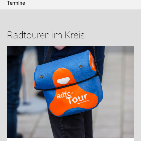
Termine
Radtouren im Kreis