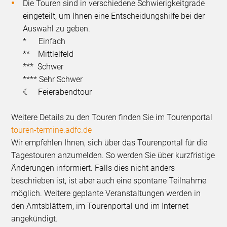
Die Touren sind in verschiedene Schwierigkeitgrade
eingeteilt, um Ihnen eine Entscheidungshilfe bei der
Auswahl zu geben.
* Einfach
** Mittlelfeld
*** Schwer
**** Sehr Schwer
☾ Feierabendtour
Weitere Details zu den Touren finden Sie im Tourenportal
touren-termine.adfc.de
Wir empfehlen Ihnen, sich über das Tourenportal für die
Tagestouren anzumelden. So werden Sie über kurzfristige
Änderungen informiert. Falls dies nicht anders
beschrieben ist, ist aber auch eine spontane Teilnahme
möglich. Weitere geplante Veranstaltungen werden in
den Amtsblättern, im Tourenportal und im Internet
angekündigt.