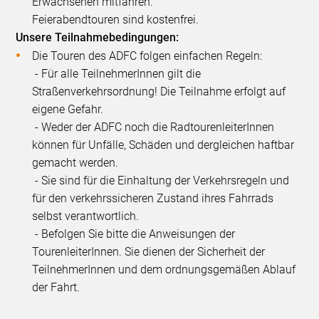
Erwachsenen mitfahren.
Feierabendtouren sind kostenfrei.
Unsere Teilnahmebedingungen:
Die Touren des ADFC folgen einfachen Regeln:
- Für alle TeilnehmerInnen gilt die
Straßenverkehrsordnung! Die Teilnahme erfolgt auf
eigene Gefahr.
- Weder der ADFC noch die RadtourenleiterInnen
können für Unfälle, Schäden und dergleichen haftbar
gemacht werden.
- Sie sind für die Einhaltung der Verkehrsregeln und
für den verkehrssicheren Zustand ihres Fahrrads
selbst verantwortlich.
- Befolgen Sie bitte die Anweisungen der
TourenleiterInnen. Sie dienen der Sicherheit der
TeilnehmerInnen und dem ordnungsgemäßen Ablauf
der Fahrt.