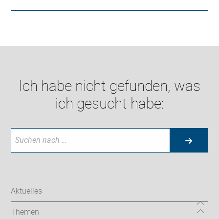
Ich habe nicht gefunden, was
ich gesucht habe:
Aktuelles
Themen