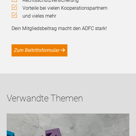
Rechtsschutzversicherung
Vorteile bei vielen Kooperationspartnern
und vieles mehr
Dein Mitgliedsbeitrag macht den ADFC stark!
Zum Beitrittsformular
Verwandte Themen