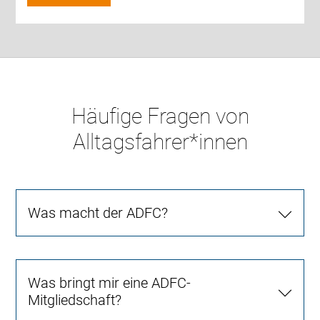
Häufige Fragen von
Alltagsfahrer*innen
Was macht der ADFC?
Was bringt mir eine ADFC-
Mitgliedschaft?