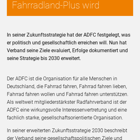
Fahrradland-Plus wird
In seiner Zukunftsstrategie hat der ADFC festgelegt, was
er politisch und gesellschaftlich erreichen will. Nun hat
Verband seine Ziele evaluiert, Erfolge dokumentiert und
seine Strategie bis 2030 erweitert.
Der ADFC ist die Organisation für alle Menschen in
Deutschland, die Fahrrad fahren, Fahrrad fahren lieben,
Fahrrad fahren wollen und Fahrrad fahren unterstützen.
Als weltweit mitgliederstärkster Radfahrverband ist der
ADFC eine wirkungsvolle Interessenvertretung und eine
fachlich starke, gesellschaftsorientierte Organisation.
In seiner erweiterten Zukunftsstrategie 2030 beschreibt
der Verband seine gesellschaftspolitischen Ziele und