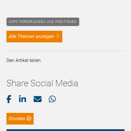
ADFC FORDERUNGEN UND POSITIONEN
alle Themen anzeigen
Den Artikel teilen
Share Social Media
Drucken