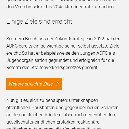
den Verkehrssektor bis 2045 klimaneutral zu machen.
Einige Ziele sind erreicht
Seit dem Beschluss der Zukunftstrategie in 2022 hat der
ADFC bereits einige wichtige seiner selbst gesetzte Ziele
ereicht: So hat er beispielsweise den Jungen ADFC als
Jugendorganisation gegründet und erfolgreich für die
Reform des Straßenverkehrsgesetzes gesorgt.
Weitere erreichte Ziele
Nun gilt es, sich zu behaupten: unter knappen
öffentlichen Haushalten und gegenüber neuen Schärfen
an den politischen Rändern, aber auch gegenüber dem
gesellschaftsfeindlichen Erstarken reaktionärer