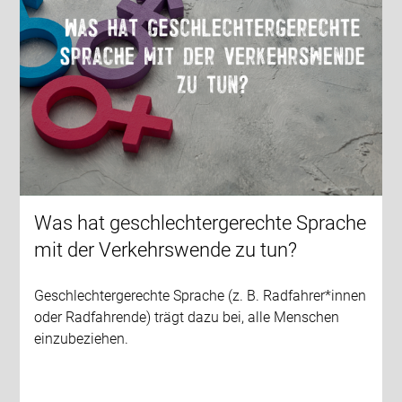
Was hat geschlechtergerechte Sprache
mit der Verkehrswende zu tun?
Geschlechtergerechte Sprache (z. B. Radfahrer*innen
oder Radfahrende) trägt dazu bei, alle Menschen
einzubeziehen.