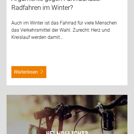
Radfahren im Winter?
Auch im Winter ist das Fahrrad für viele Menschen
das Verkehrsmittel der Wahl. Zurecht: Herz und
Kreislauf werden damit…
weiterlesen