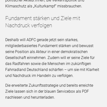
politischer Akteur:innen, die Verkehrspolitik und
Klimaschutz als „Kulturkampf“ missbrauchen.
Fundament stärken und Ziele mit
Nachdruck verfolgen
Deshalb will ADFC gerade jetzt sein starkes,
mitgliederbasiertes Fundament stärken und bewusst
seine Position als Akteur in einer demokratischen
Gesellschaft einnehmen. Zudem will er seine Ziele für
das Radfahren sowie die Menschen im zukünftigen
Fahrradland Deutschland schärfen – um sie mit Klarheit
und Nachdruck im Handeln zu verfolgen.
Die erweiterte Zukunftsstrategie und bereits erreichte
Ziele lassen sich in der blauen Servicebox als PDF
nachlesen und herunterladen.