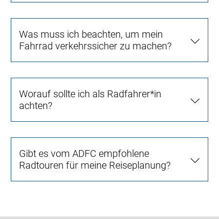
Was muss ich beachten, um mein
Fahrrad verkehrssicher zu machen?
Worauf sollte ich als Radfahrer*in
achten?
Gibt es vom ADFC empfohlene
Radtouren für meine Reiseplanung?