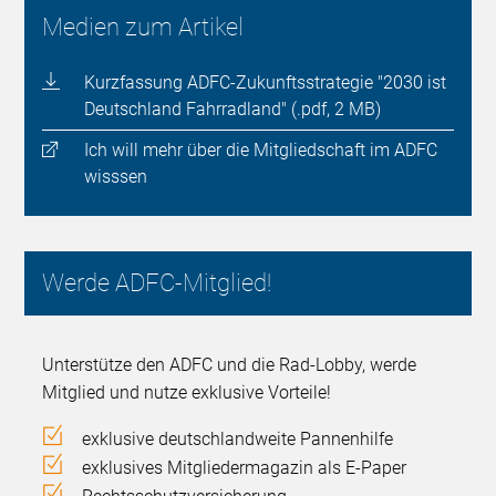
Medien zum Artikel
Kurzfassung ADFC-Zukunftsstrategie "2030 ist
Deutschland Fahrradland" (.pdf, 2 MB)
Ich will mehr über die Mitgliedschaft im ADFC
wisssen
Werde ADFC-Mitglied!
Unterstütze den ADFC und die Rad-Lobby, werde
Mitglied und nutze exklusive Vorteile!
exklusive deutschlandweite Pannenhilfe
exklusives Mitgliedermagazin als E-Paper