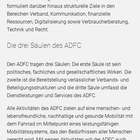
formuliert darüber hinaus strukturelle Ziele in den
Bereichen Verband, Kommunikation, finanzielle
Ressourcen, Digitalisierung sowie Verbraucherberatung,
Technik und Recht.
Die drei Säulen des ADFC
Den ADFC tragen drei Säulen: Die erste Säule ist sein
politisches, fachliches und gesellschaftliches Wirken. Die
zweite ist die Bereitstellung verlässlicher Verbands- und
Beteiligungsstrukturen und die dritte Säule umfasst die
Dienstleistungen und Services des ADFC.
Alle Aktivitäten des ADFC zielen auf eine menschen- und
lebensfreundliche, nachhaltige und gesunde Mobilität mit
dem Fahrrad im Mittelpunkt eines leistungsfähigen
Mobilitätssystems, das den Bedürfnissen aller Menschen
gerecht wird. Mit seinen Aktivitäten will der ADFC auch