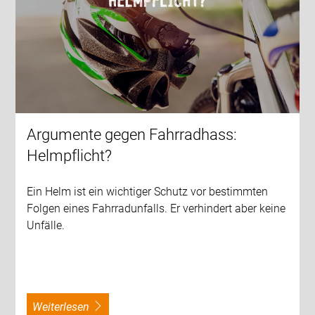
Argumente gegen Fahrradhass:
Helmpflicht?
Ein Helm ist ein wichtiger Schutz vor bestimmten
Folgen eines Fahrradunfalls. Er verhindert aber keine
Unfälle.
weiterlesen