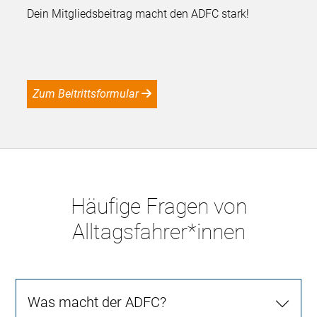
Dein Mitgliedsbeitrag macht den ADFC stark!
Zum Beitrittsformular
Häufige Fragen von
Alltagsfahrer*innen
Was macht der ADFC?