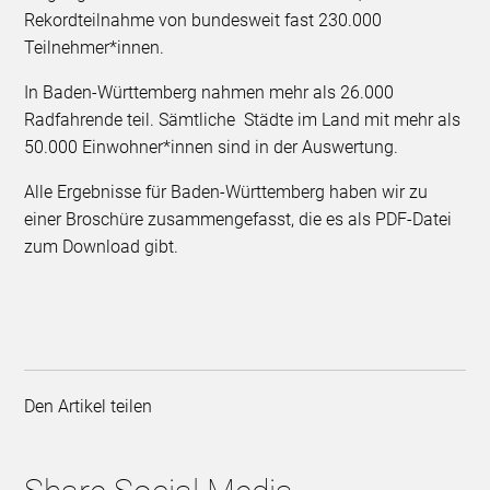
Rekordteilnahme von bundesweit fast 230.000
Teilnehmer*innen.
In Baden-Württemberg nahmen mehr als 26.000
Radfahrende teil. Sämtliche Städte im Land mit mehr als
50.000 Einwohner*innen sind in der Auswertung.
Alle Ergebnisse für Baden-Württemberg haben wir zu
einer Broschüre zusammengefasst, die es als PDF-Datei
zum Download gibt.
Den Artikel teilen