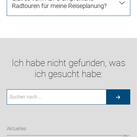
Radtouren für meine Reiseplanung?
Ich habe nicht gefunden, was
ich gesucht habe:
Aktuelles