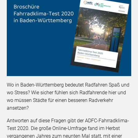
Wo in Baden-Württemberg bedeutet Radfahren Spaß und
wo Stress? Wie sicher fühlen sich Radfahrende hier und
wo müssen Städte für einen besseren Radverkehr
ansetzen?
Antworten auf diese Fragen gibt der ADFC-Fahrradklima-
Test 2020. Die große Online-Umfrage fand im Herbst
vergangenen Jahres zum neunten Mal statt, mit einer