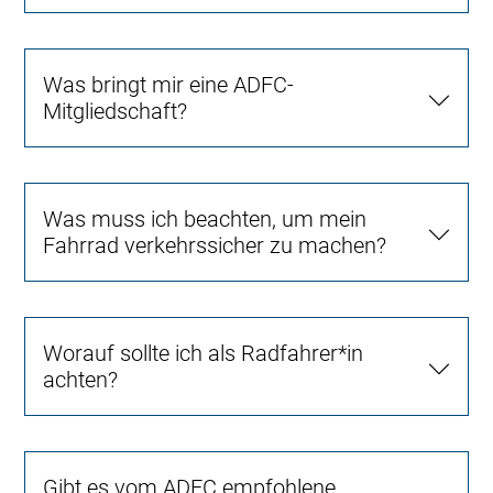
Was bringt mir eine ADFC-
Mitgliedschaft?
Was muss ich beachten, um mein
Fahrrad verkehrssicher zu machen?
Worauf sollte ich als Radfahrer*in
achten?
Gibt es vom ADFC empfohlene