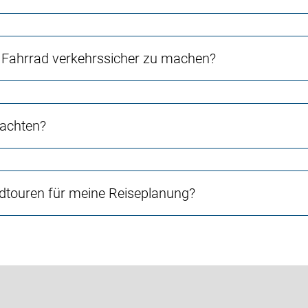
Fahrrad verkehrssicher zu machen?
 achten?
touren für meine Reiseplanung?