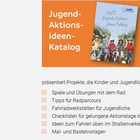
präsentiert Projekte, die Kinder und Jugend
Spiele und Übungen mit dem Rad
Tipps für Radparcours
Fahrradwerkstätten für Jugendliche
Checklisten für gelungene Aktionstage i
Ideen zum Fahren üben im Straßenverke
Mal- und Bastelvorlagen