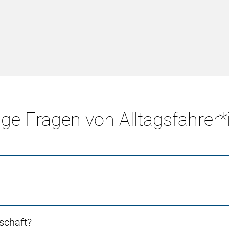
ge Fragen von Alltagsfahrer
schaft?