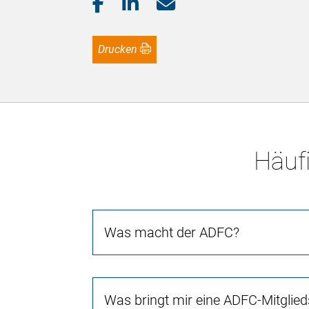
Drucken
Häufi
Was macht der ADFC?
Was bringt mir eine ADFC-Mitglied