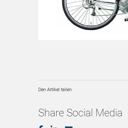
Den Artikel teilen
Share Social Media