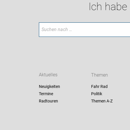
Ich habe
Aktuelles
Themen
Neuigkeiten
Fahr Rad
Termine
Politik
Radtouren
Themen A-Z