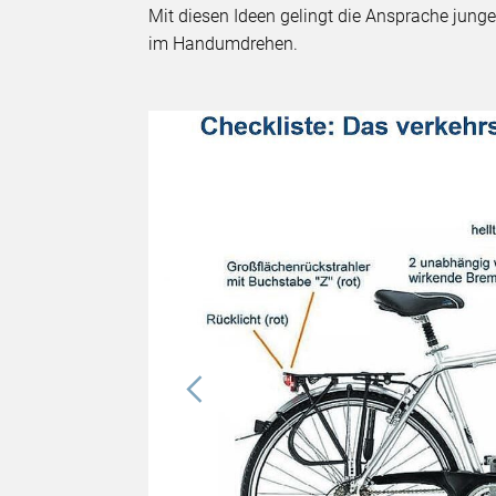
Mit diesen Ideen gelingt die Ansprache jung
im Handumdrehen.