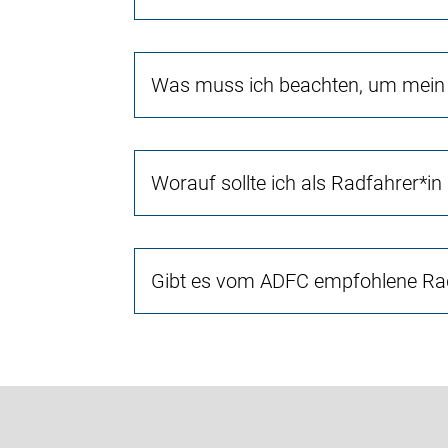
Was muss ich beachten, um mein 
Worauf sollte ich als Radfahrer*in
Gibt es vom ADFC empfohlene Rad