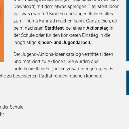
Download) mit dem etwas sperrigen Titel stellt Ideen
vor, was man mit Kindern und Jugendlichen alles
zum Thema Fahrrad machen kann. Ganz gleich, ob
beim nächsten
Stadtfest
, bei einem
Aktionstag
in
der Schule oder für den konkreten Einstieg in die
langfristige
Kinder- und Jugendarbeit.
Der Jugend-Aktions-Ideenkatalog vermittelt Ideen
und motiviert zu Aktionen. Sie wurden aus
unterschiedlichen Quellen zusammengetragen. Er
liche zu begeisterten Radfahrenden machen können:
n der Schule
hr