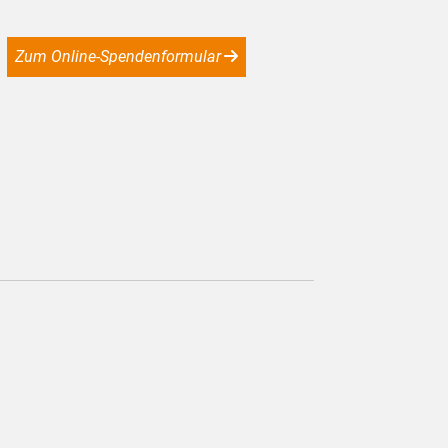
Zum Online-Spendenformular