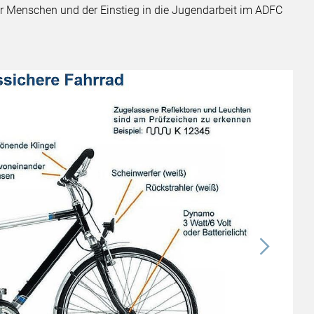
er Menschen und der Einstieg in die Jugendarbeit im ADFC