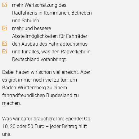
mehr Wertschätzung des
Radfahrens in Kommunen, Betrieben
und Schulen
mehr und bessere
Abstellmöglichkeiten für Fahrräder
den Ausbau des Fahrradtourismus
und für alles, was den Radverkehr in
Deutschland voranbringt.
Dabei haben wir schon viel erreicht. Aber
es gibt immer noch viel zu tun, um
Baden-Württemberg zu einem
fahrradfreundlichen Bundesland zu
machen.
Was wir dafür brauchen: Ihre Spende! Ob
10, 20 oder 50 Euro – jeder Beitrag hilft
uns.