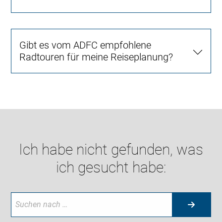
Gibt es vom ADFC empfohlene
Radtouren für meine Reiseplanung?
Ich habe nicht gefunden, was
ich gesucht habe: