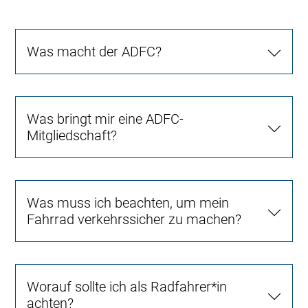
Was macht der ADFC?
Was bringt mir eine ADFC-
Mitgliedschaft?
Was muss ich beachten, um mein
Fahrrad verkehrssicher zu machen?
Worauf sollte ich als Radfahrer*in
achten?