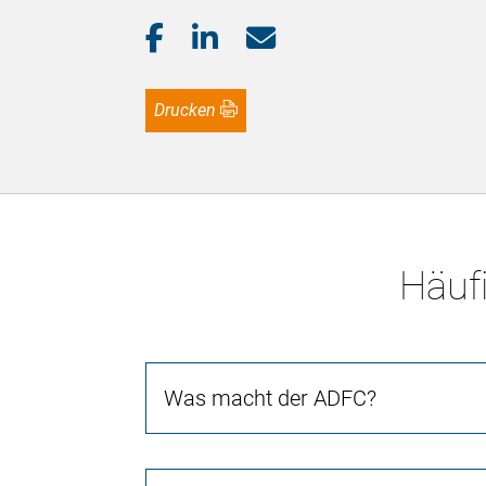
Drucken
Häufi
Was macht der ADFC?