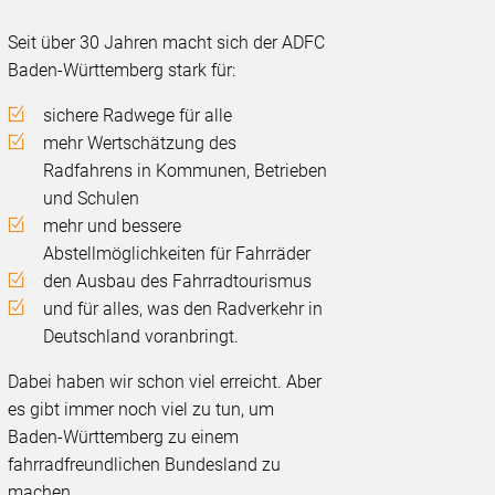
Seit über 30 Jahren macht sich der ADFC
Baden-Württemberg stark für:
sichere Radwege für alle
mehr Wertschätzung des
Radfahrens in Kommunen, Betrieben
und Schulen
mehr und bessere
Abstellmöglichkeiten für Fahrräder
den Ausbau des Fahrradtourismus
und für alles, was den Radverkehr in
Deutschland voranbringt.
Dabei haben wir schon viel erreicht. Aber
es gibt immer noch viel zu tun, um
Baden-Württemberg zu einem
fahrradfreundlichen Bundesland zu
machen.