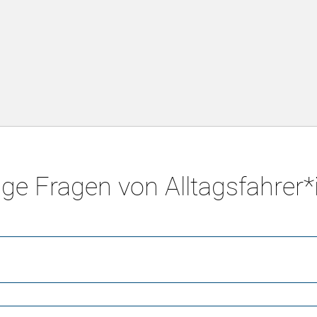
ge Fragen von Alltagsfahrer