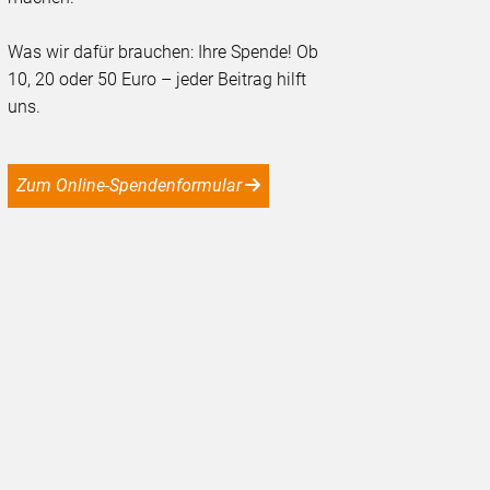
Was wir dafür brauchen: Ihre Spende! Ob
10, 20 oder 50 Euro – jeder Beitrag hilft
uns.
Zum Online-Spendenformular