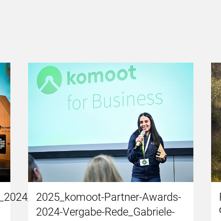
2024_Gabriele-
2025_komoot-Partner-Awards-
2024-Vergabe-Rede_Gabriele-