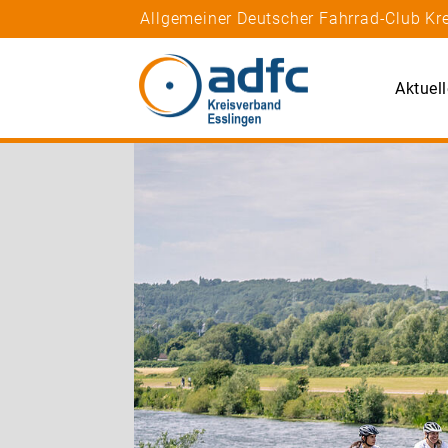
Allgemeiner Deutscher Fahrrad-Club Kr
Aktuel