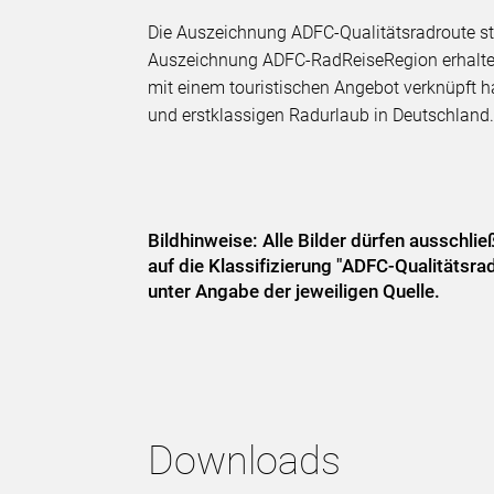
Die Auszeichnung ADFC-Qualitätsradroute st
Auszeichnung ADFC-RadReiseRegion erhalten 
mit einem touristischen Angebot verknüpft h
und erstklassigen Radurlaub in Deutschland
Bildhinweise: Alle Bilder dürfen ausschli
auf die Klassifizierung "ADFC-Qualitätsr
unter Angabe der jeweiligen Quelle.
Downloads