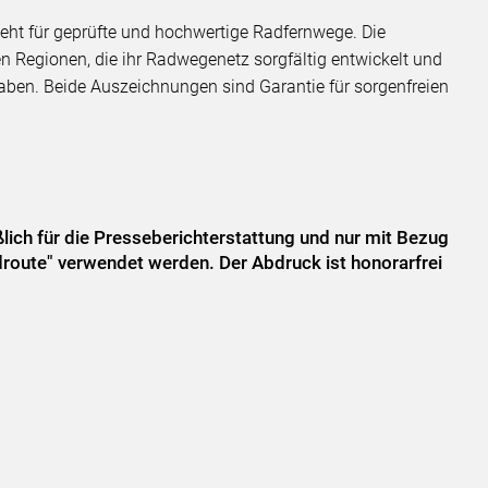
eht für geprüfte und hochwertige Radfernwege. Die
Regionen, die ihr Radwegenetz sorgfältig entwickelt und
aben. Beide Auszeichnungen sind Garantie für sorgenfreien
.
eßlich für die Presseberichterstattung und nur mit Bezug
adroute" verwendet werden. Der Abdruck ist honorarfrei