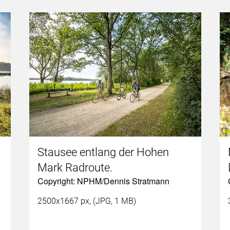
Stausee entlang der Hohen
Mark Radroute.
Copyright: NPHM/Dennis Stratmann
2500x1667 px, (JPG, 1 MB)