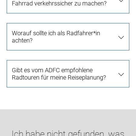
Fahrrad verkehrssicher zu machen?
Worauf sollte ich als Radfahrer*in
achten?
Gibt es vom ADFC empfohlene
Radtouren für meine Reiseplanung?
Ich habe nicht gefunden, was