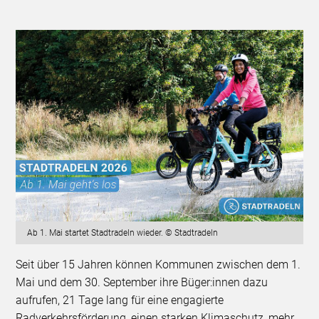
Ab 1. Mai startet Stadtradeln wieder. © Stadtradeln
Seit über 15 Jahren können Kommunen zwischen dem 1.
Mai und dem 30. September ihre Büger:innen dazu
aufrufen, 21 Tage lang für eine engagierte
Radverkehrsförderung, einen starken Klimaschutz, mehr