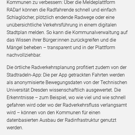
Kommunen zu verbessern: Über die Meldeplattform
RADar! können die Radfahrende schnell und einfach
Schlaglöcher, plötzlich endende Radwege oder eine
unübersichtliche Verkehrsführung in einem digitalen
Stadtplan melden. So kann die Kommunalverwaltung auf
das Wissen ihrer Bürger:innen zurückgreifen und die
Mängel beheben – transparent und in der Plattform
nachvollziehbar.
Die örtliche Radverkehrsplanung profitiert zudem von der
Stadtradeln-App: Die per App getrackten Fahrten werden
als anonymisierte Bewegungsdaten von der Technischen
Universität Dresden wissenschaftlich ausgewertet. Die
Erkenntnisse – zum Beispiel, wo wie viel und wie schnell
gefahren wird oder wo der Radverkehrsfluss verlangsamt
wird – können von den Kommunen für einen
datenbasierten Ausbau der Radinfrastruktur genutzt
werden.