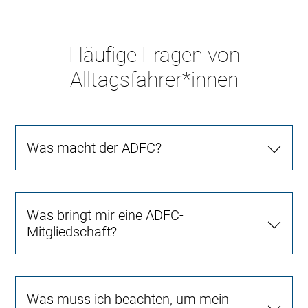
Häufige Fragen von
Alltagsfahrer*innen
Was macht der ADFC?
Was bringt mir eine ADFC-
Mitgliedschaft?
Was muss ich beachten, um mein