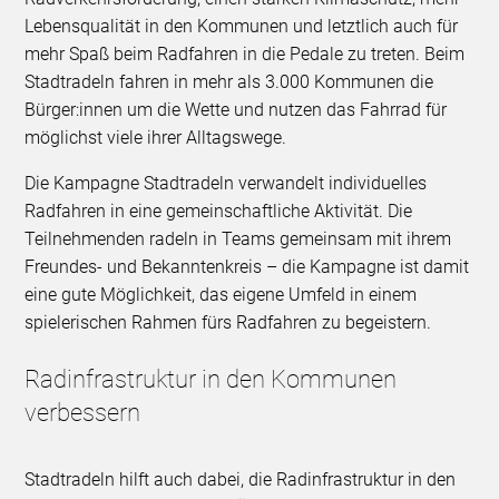
Lebensqualität in den Kommunen und letztlich auch für
mehr Spaß beim Radfahren in die Pedale zu treten. Beim
Stadtradeln fahren in mehr als 3.000 Kommunen die
Bürger:innen um die Wette und nutzen das Fahrrad für
möglichst viele ihrer Alltagswege.
Die Kampagne Stadtradeln verwandelt individuelles
Radfahren in eine gemeinschaftliche Aktivität. Die
Teilnehmenden radeln in Teams gemeinsam mit ihrem
Freundes- und Bekanntenkreis – die Kampagne ist damit
eine gute Möglichkeit, das eigene Umfeld in einem
spielerischen Rahmen fürs Radfahren zu begeistern.
Radinfrastruktur in den Kommunen
verbessern
Stadtradeln hilft auch dabei, die Radinfrastruktur in den