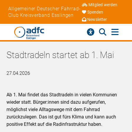
Mitglied werden
Allgemeiner Deutscher Fahrrad-
Spenden
Club Kreisverband Esslingen
Newsletter
Stadtradeln startet ab 1. Mai
27.04.2026
Ab 1. Mai findet das Stadtradeln in vielen Kommunen
wieder statt. Bürger:innen sind dazu aufgerufen,
möglichst viele Alltagswege mit dem Fahrrad
zurückzulegen. Das ist gut fürs Klima und kann auch
positive Effekt auf die Radinfrastruktur haben.