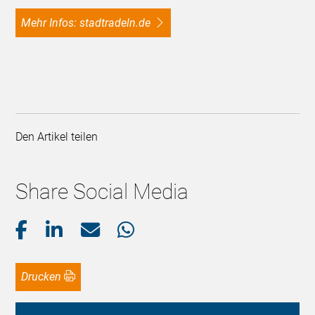
Mehr Infos: stadtradeln.de
Den Artikel teilen
Share Social Media
Drucken