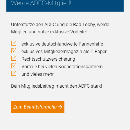
Werde ADFC-Mitglied!
Unterstütze den ADFC und die Rad-Lobby, werde
Mitglied und nutze exklusive Vorteile!
exklusive deutschlandweite Pannenhilfe
exklusives Mitgliedermagazin als E-Paper
Rechtsschutzversicherung
Vorteile bei vielen Kooperationspartnern
und vieles mehr
Dein Mitgliedsbeitrag macht den ADFC stark!
Zum Beitrittsformular