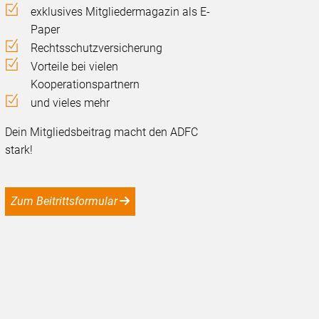
exklusives Mitgliedermagazin als E-
Paper
Rechtsschutzversicherung
Vorteile bei vielen
Kooperationspartnern
und vieles mehr
Dein Mitgliedsbeitrag macht den ADFC
stark!
Zum Beitrittsformular