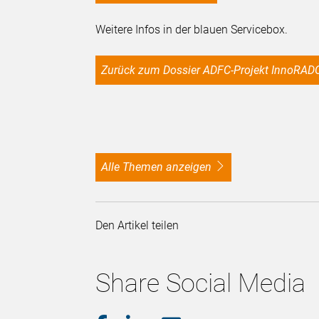
Weitere Infos in der blauen Servicebox.
Zurück zum Dossier ADFC-Projekt InnoRAD
alle Themen anzeigen
Den Artikel teilen
Share Social Media