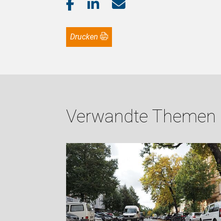
Drucken
Verwandte Themen