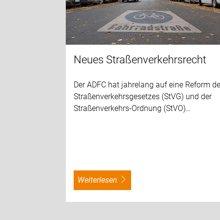
Neues Straßenverkehrsrecht
Der ADFC hat jahrelang auf eine Reform d
Straßenverkehrsgesetzes (StVG) und der
Straßenverkehrs-Ordnung (StVO)…
weiterlesen