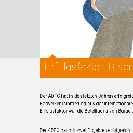
Erfolgsfaktor: Bet
Der ADFC hat in den letzten Jahren erfolgrei
Radverkehrsförderung aus der internationale
Erfolgsfaktor war die Beteiligung von Bürg
Der ADFC hat mit zwei Projekten erfolgreich 